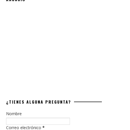
¿TIENES ALGUNA PREGUNTA?
Nombre
Correo electrónico
*