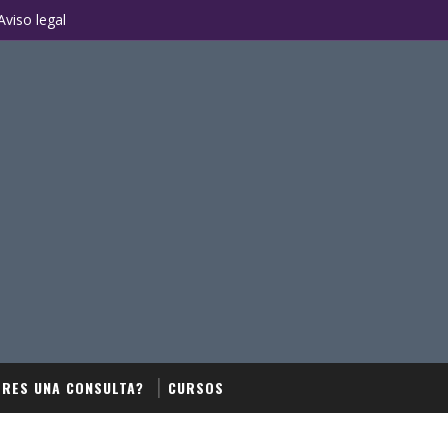
Aviso legal
ERES UNA CONSULTA?
CURSOS