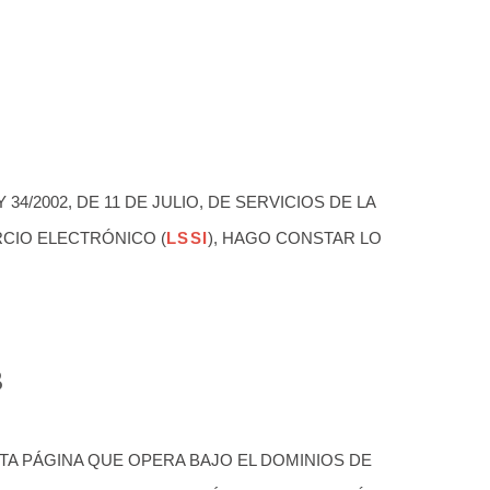
34/2002, DE 11 DE JULIO, DE SERVICIOS DE LA
CIO ELECTRÓNICO (
LSSI
), HAGO CONSTAR LO
B
TA PÁGINA QUE OPERA BAJO EL DOMINIOS DE