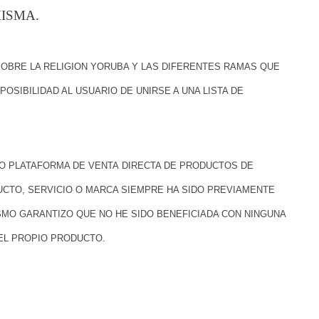
ISMA.
SOBRE LA RELIGION YORUBA Y LAS DIFERENTES RAMAS QUE
POSIBILIDAD AL USUARIO DE UNIRSE A UNA LISTA DE
MO PLATAFORMA DE VENTA
DIRECTA DE PRODUCTOS DE
CTO, SERVICIO O MARCA SIEMPRE HA SIDO PREVIAMENTE
SMO GARANTIZO QUE NO HE SIDO BENEFICIADA CON NINGUNA
DEL PROPIO PRODUCTO.