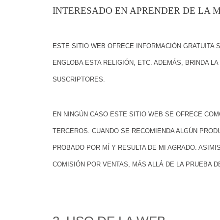
INTERESADO EN APRENDER DE LA M
ESTE SITIO WEB OFRECE
INFORMACIÓN GRATUITA 
ENGLOBA ESTA RELIGIÓN,
ETC. ADEMÁS, BRINDA LA 
SUSCRIPTORES.
EN NINGÚN CASO ESTE SITIO WEB SE OFRECE CO
TERCEROS. CUANDO SE RECOMIENDA ALGÚN PRODU
PROBADO POR MÍ Y RESULTA DE MI AGRADO. ASIMI
COMISIÓN POR VENTAS, MÁS ALLÁ DE LA PRUEBA 