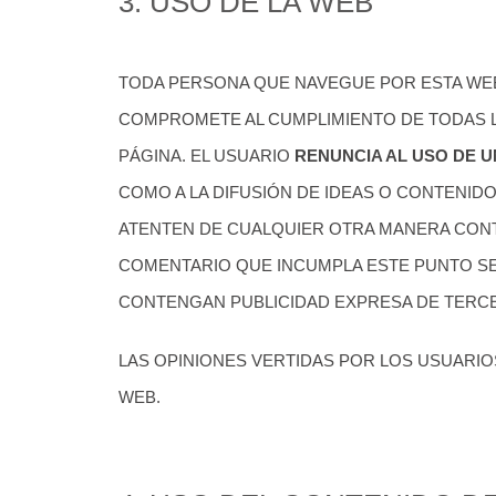
3. USO DE LA WEB
TODA PERSONA QUE NAVEGUE POR ESTA WEB
COMPROMETE AL CUMPLIMIENTO DE TODAS L
PÁGINA. EL USUARIO
RENUNCIA AL USO DE 
COMO A LA DIFUSIÓN DE IDEAS O CONTENI
ATENTEN DE CUALQUIER OTRA MANERA CON
COMENTARIO QUE INCUMPLA ESTE PUNTO SE
CONTENGAN PUBLICIDAD EXPRESA DE TERCE
LAS OPINIONES VERTIDAS POR LOS USUARIO
WEB.