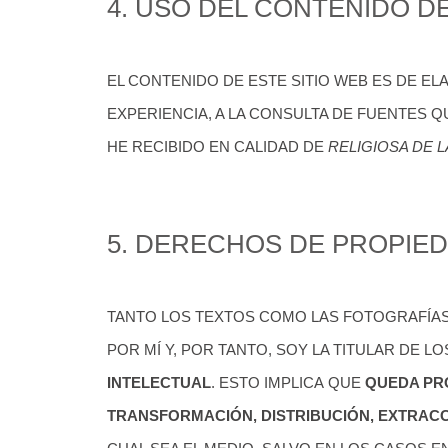
4. USO DEL CONTENIDO D
EL CONTENIDO DE ESTE SITIO WEB ES DE EL
EXPERIENCIA, A LA CONSULTA DE FUENTES 
HE RECIBIDO EN CALIDAD DE
RELIGIOSA DE 
5. DERECHOS DE PROPIE
TANTO LOS TEXTOS COMO LAS FOTOGRAFÍAS
POR MÍ Y, POR TANTO, SOY LA TITULAR DE L
INTELECTUAL
. ESTO IMPLICA QUE
QUEDA PR
TRANSFORMACIÓN, DISTRIBUCIÓN, EXTRACC