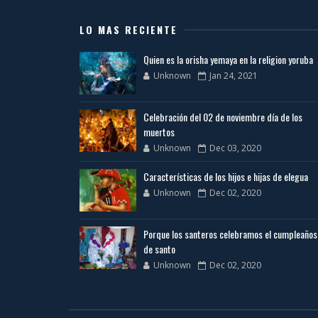
LO MAS RECIENTE
Quien es la orisha yemaya en la religion yoruba
Unknown
Jan 24, 2021
Celebración del 02 de noviembre día de los
muertos
Unknown
Dec 03, 2020
Características de los hijos e hijas de elegua
Unknown
Dec 02, 2020
Porque los santeros celebramos el cumpleaños
de santo
Unknown
Dec 02, 2020