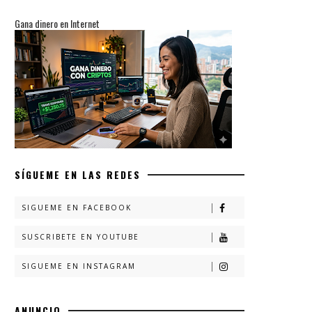
Gana dinero en Internet
SÍGUEME EN LAS REDES
SIGUEME EN FACEBOOK
SUSCRIBETE EN YOUTUBE
SIGUEME EN INSTAGRAM
ANUNCIO