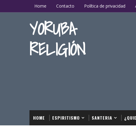
Home
Contacto
Política de privacidad
YORUBA
RELIGIÓN
HOME
ESPIRITISMO
SANTERIA
¿QUI