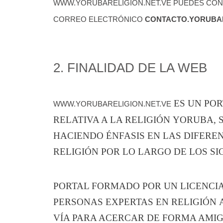
WWW.YORUBARELIGION.NET.VE PUEDES CONT
CORREO ELECTRÓNICO
CONTACTO.YORUBA
2. FINALIDAD DE LA WEB
ES UN PO
WWW.YORUBARELIGION.NET.VE
RELATIVA A LA RELIGIÓN YORUBA, 
HACIENDO ÉNFASIS EN LAS DIFER
RELIGIÓN POR LO LARGO DE LOS SI
PORTAL FORMADO POR UN LICENCI
PERSONAS EXPERTAS EN RELIGIÓN 
VÍA PARA ACERCAR DE FORMA AMIG