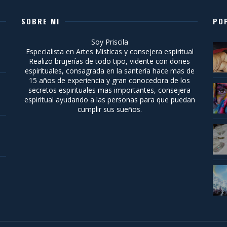
SOBRE MI
PO
Soy Priscila
Especialista en Artes Místicas y consejera espiritual
Realizo brujerías de todo tipo, vidente con dones
espirituales, consagrada en la santería hace mas de
15 años de experiencia y gran conocedora de los
secretos espirituales mas importantes, consejera
espiritual ayudando a las personas para que puedan
cumplir sus sueños.