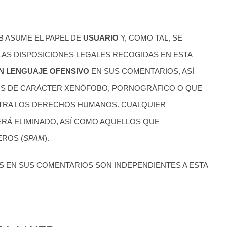
 ASUME EL PAPEL DE
USUARIO
Y, COMO TAL, SE
AS DISPOSICIONES LEGALES RECOGIDAS EN ESTA
UN LENGUAJE OFENSIVO
EN SUS COMENTARIOS, ASÍ
DOS DE CARÁCTER XENÓFOBO, PORNOGRÁFICO O QUE
TRA LOS DERECHOS HUMANOS. CUALQUIER
RÁ ELIMINADO, ASÍ COMO AQUELLOS QUE
ROS (
SPAM
).
S EN SUS COMENTARIOS SON INDEPENDIENTES A ESTA