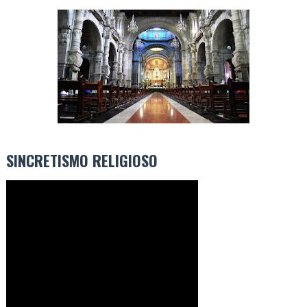
SINCRETISMO RELIGIOSO