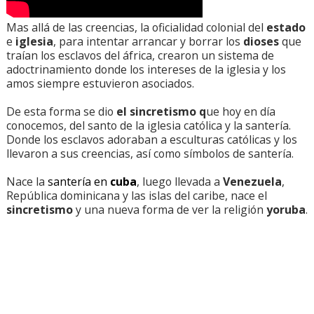
Mas allá de las creencias, la oficialidad colonial del
estado
e
iglesia
, para intentar arrancar y borrar los
dioses
que
traían los esclavos del áfrica, crearon un sistema de
adoctrinamiento donde los intereses de la iglesia y los
amos siempre estuvieron asociados.
De esta forma se dio
el sincretismo q
ue hoy en día
conocemos, del santo de la iglesia católica y la santería.
Donde los esclavos adoraban a esculturas católicas y los
llevaron a sus creencias, así como símbolos de santería.
Nace la
santería en
cuba
, luego llevada a
Venezuela
,
República dominicana y las islas del caribe, nace el
sincretismo
y una nueva forma de ver la religión
yoruba
.